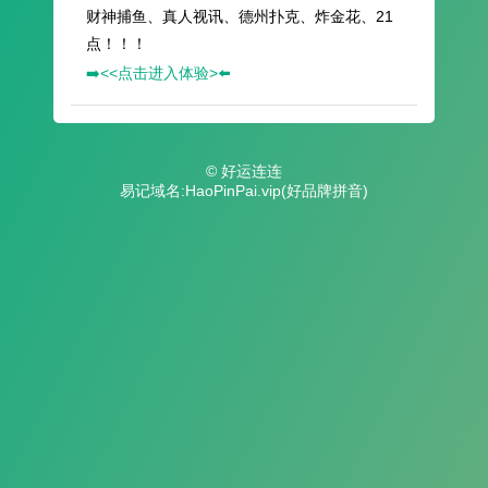
财神捕鱼、真人视讯、德州扑克、炸金花、21
点！！！
➡️<<点击进入体验>⬅️
© 好运连连
易记域名:HaoPinPai.vip(好品牌拼音)